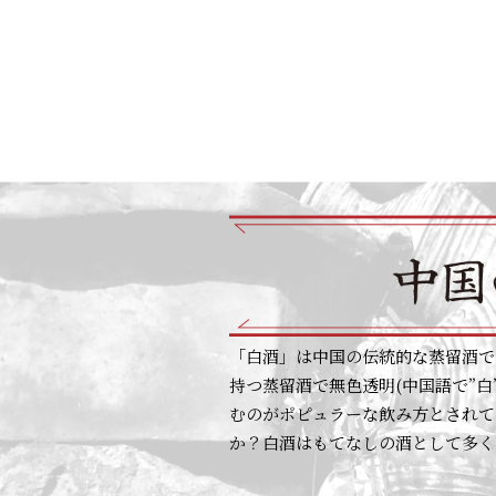
「白酒」は中国の伝統的な蒸留酒で
持つ蒸留酒で無色透明(中国語で”
むのがポピュラーな飲み方とされて
か？白酒はもてなしの酒として多く